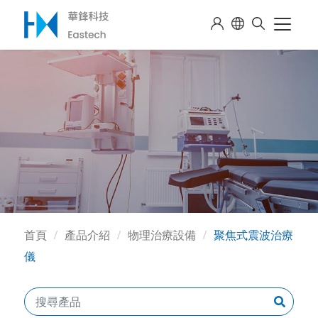
首頁
產品介紹
物理治療設備
聚焦式震波治療
儀