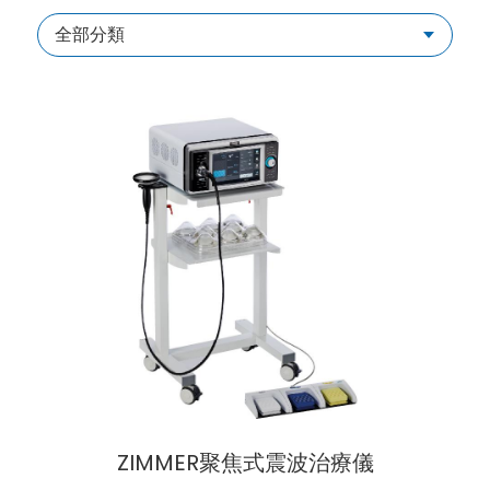
全部分類
ZIMMER聚焦式震波治療儀