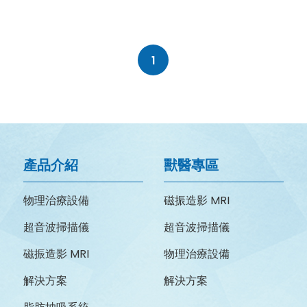
1
產品介紹
獸醫專區
物理治療設備
磁振造影 MRI
超音波掃描儀
超音波掃描儀
磁振造影 MRI
物理治療設備
解決方案
解決方案