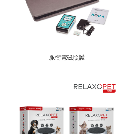
脈衝電磁照護