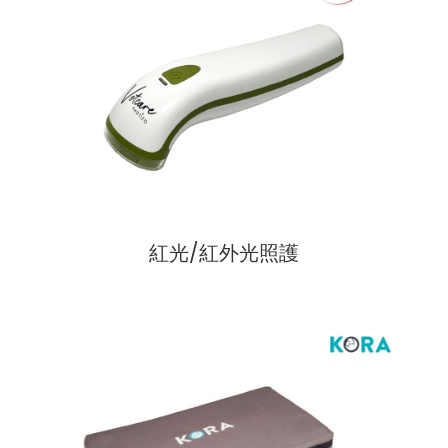
紅光/紅外光照護