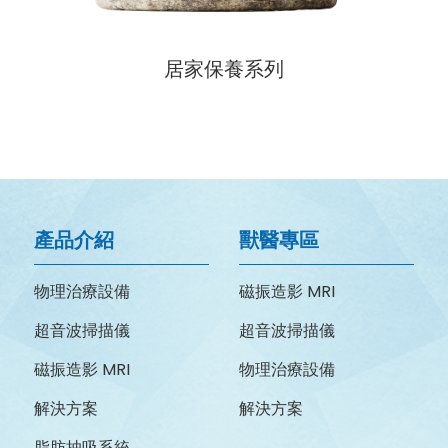
居家保養系列
產品介紹
獸醫專區
物理治療設備
磁振造影 MRI
超音波掃描儀
超音波掃描儀
磁振造影 MRI
物理治療設備
解決方案
解決方案
脂肪抽吸系統