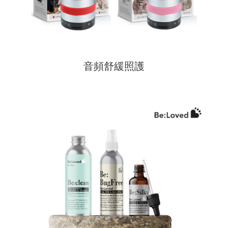
音頻舒緩照護