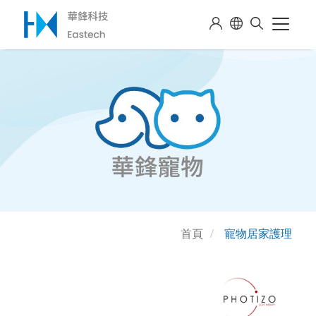
首頁
寵物居家護理