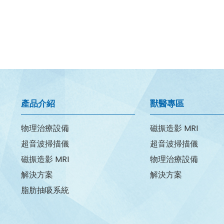
產品介紹
獸醫專區
物理治療設備
磁振造影 MRI
超音波掃描儀
超音波掃描儀
磁振造影 MRI
物理治療設備
解決方案
解決方案
脂肪抽吸系統