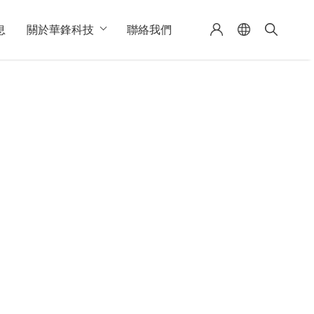
息
關於華鋒科技
聯絡我們