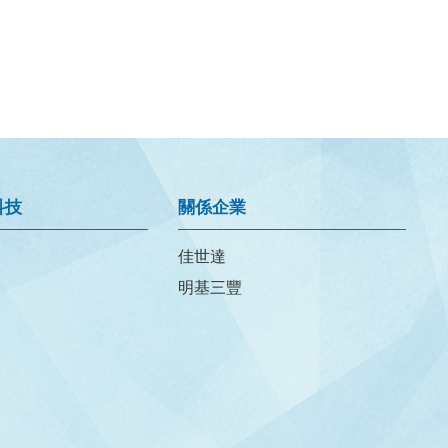
科技
關係企業
佳世達
明基三豐