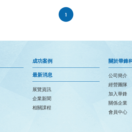
1
成功案例
關於華鋒
最新消息
公司簡介
經營團隊
展覽資訊
加入華鋒
企業新聞
關係企業
相關課程
會員中心