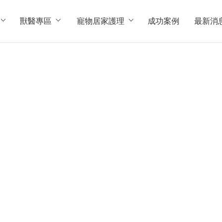
獸醫專區
寵物居家護理
成功案例
最新消