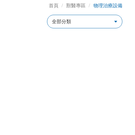
首頁
獸醫專區
物理治療設備
全部分類