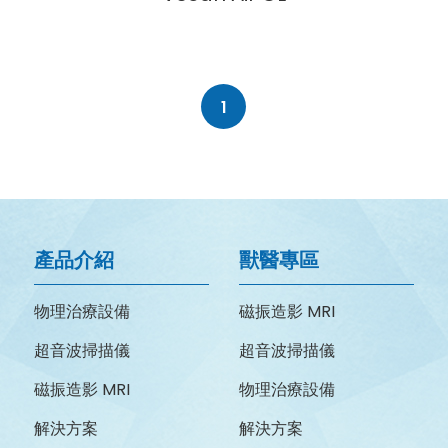
1
產品介紹
獸醫專區
物理治療設備
磁振造影 MRI
超音波掃描儀
超音波掃描儀
磁振造影 MRI
物理治療設備
解決方案
解決方案