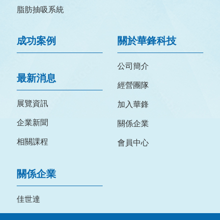
脂肪抽吸系統
成功案例
關於華鋒科技
公司簡介
最新消息
經營團隊
展覽資訊
加入華鋒
企業新聞
關係企業
相關課程
會員中心
關係企業
佳世達
明基三豐