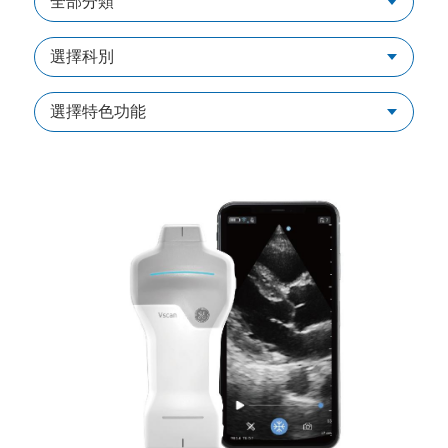
全部分類
選擇科別
選擇特色功能