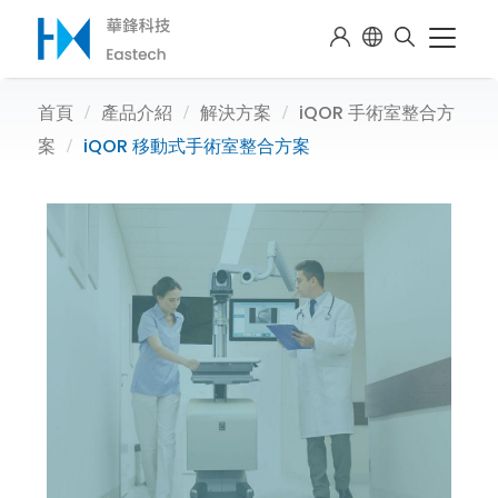
首頁
產品介紹
解決方案
iQOR 手術室整合方
案
iQOR 移動式手術室整合方案