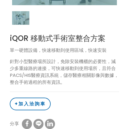
iQOR 移動式手術室整合方案
單一硬體設備，快速移動到使用區域，快速安裝
針對小型醫療場所設計，免除安裝機櫃的必要性，減
少多重線路的連接，可快速移動到使用場所，且符合
PACS/HIS醫療資訊系統，儲存醫療相關影像與數據，
整合手術過程的所有資訊。
+加入洽詢車
分享