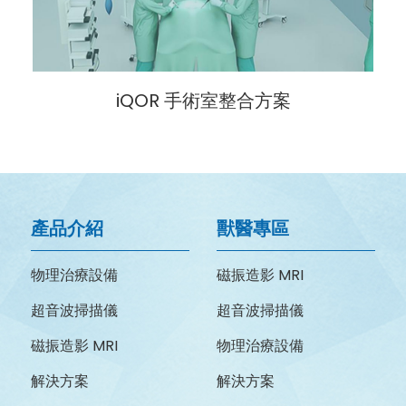
iQOR 手術室整合方案
產品介紹
獸醫專區
物理治療設備
磁振造影 MRI
超音波掃描儀
超音波掃描儀
磁振造影 MRI
物理治療設備
解決方案
解決方案