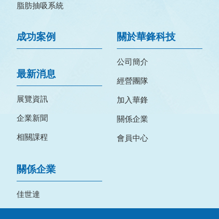
脂肪抽吸系統
成功案例
關於華鋒科技
公司簡介
最新消息
經營團隊
展覽資訊
加入華鋒
企業新聞
關係企業
相關課程
會員中心
關係企業
佳世達
明基三豐