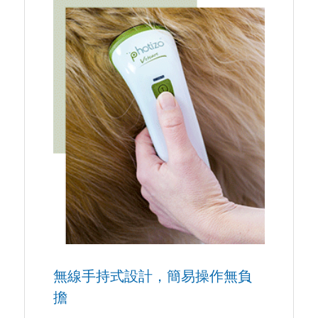
無線手持式設計，簡易操作無負
擔