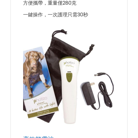
方便攜帶，重量僅280克
一鍵操作，一次護理只需30秒