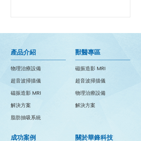
產品介紹
獸醫專區
物理治療設備
磁振造影 MRI
超音波掃描儀
超音波掃描儀
磁振造影 MRI
物理治療設備
解決方案
解決方案
脂肪抽吸系統
成功案例
關於華鋒科技