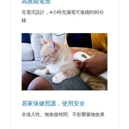
高效能電池
充電式設計，4小時充滿電可連續約90分
鐘
居家保健照護，使用安全
非侵入性、無恢復時間、不影響藥物效果