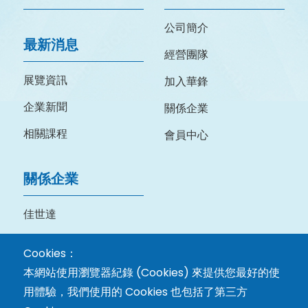
公司簡介
最新消息
經營團隊
展覽資訊
加入華鋒
企業新聞
關係企業
相關課程
會員中心
關係企業
佳世達
明基三豐
Cookies：
本網站使用瀏覽器紀錄 (Cookies) 來提供您最好的使
用體驗，我們使用的 Cookies 也包括了第三方