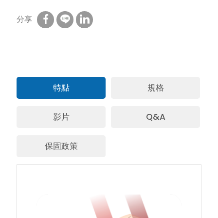
分享
特點
規格
影片
Q&A
保固政策