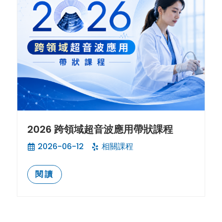
2026 跨領域超音波應用帶狀課程
2026-06-12
相關課程
閱讀