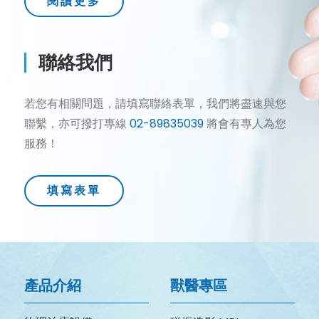
閱讀更多
聯絡我們
若您有相關問題，請填寫聯絡表單，我們將盡速與您
聯繫，亦可撥打專線
02-89835039
將會有專人為您
服務！
填寫表單
產品介紹
獸醫專區