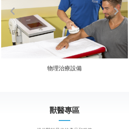
物理治療設備
獸醫專區