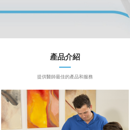
產品介紹
提供醫師最佳的產品和服務