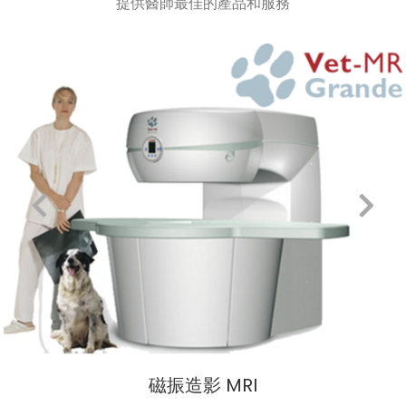
提供醫師最佳的產品和服務
磁振造影 MRI